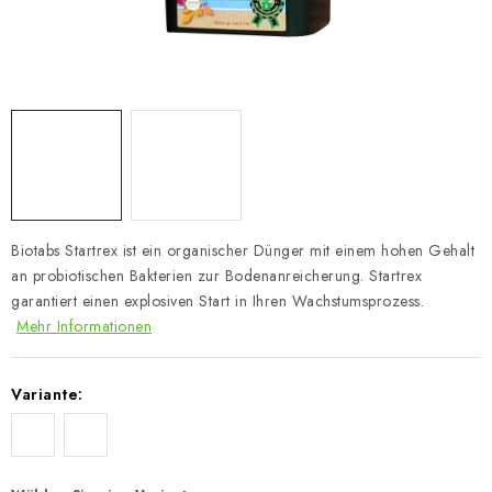
Biotabs Startrex ist ein organischer Dünger mit einem hohen Gehalt
an probiotischen Bakterien zur Bodenanreicherung. Startrex
garantiert einen explosiven Start in Ihren Wachstumsprozess.
Mehr Informationen
Variante: