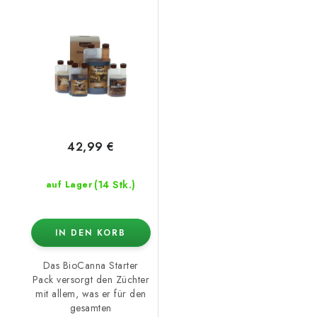
42,99 €
(14 Stk.)
auf Lager
IN DEN KORB
Das BioCanna Starter
Pack versorgt den Züchter
mit allem, was er für den
gesamten