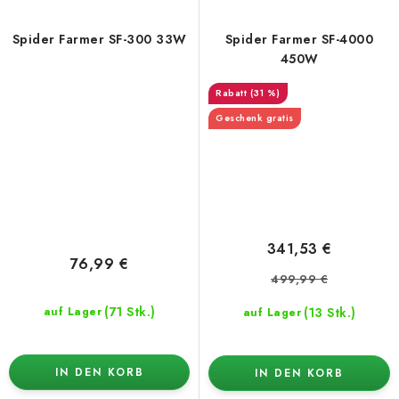
Spider Farmer SF-300 33W
Spider Farmer SF-4000
450W
(31 %)
Geschenk gratis
341,53 €
76,99 €
499,99 €
(71 Stk.)
(13 Stk.)
auf Lager
auf Lager
IN DEN KORB
IN DEN KORB