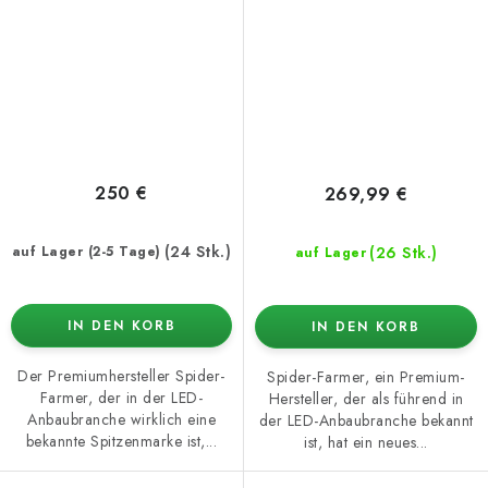
250 €
269,99 €
(24 Stk.)
(26 Stk.)
auf Lager (2-5 Tage)
auf Lager
IN DEN KORB
IN DEN KORB
Der Premiumhersteller Spider-
Spider-Farmer, ein Premium-
Farmer, der in der LED-
Hersteller, der als führend in
Anbaubranche wirklich eine
der LED-Anbaubranche bekannt
bekannte Spitzenmarke ist,...
ist, hat ein neues...