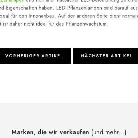
nd Eigenschaften haben. LED-Pflanzenlampen sind darauf au
 ideal für den Innenanbau. Auf der anderen Seite dient norma
ist daher nicht ideal für das Pflanzenwachstum.
VORHERIGER ARTIKEL
NÄCHSTER ARTIKEL
Marken, die wir verkaufen
(und mehr...)