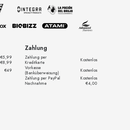
Zahlung
€5,99
Zahlung per
Kostenlos
€8,99
Kreditkarte
Vorkasse
€49
Kostenlos
(Banküberweisung)
Zahlung per PayPal
Kostenlos
Nachnahme
€4,00