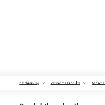
Beschreibung
Verwandte Produkte
Ähnliche