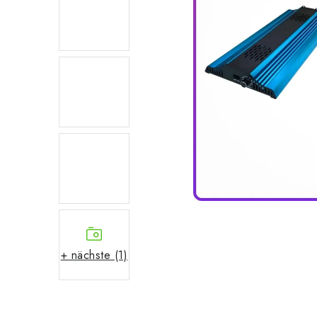
+ nächste (1)