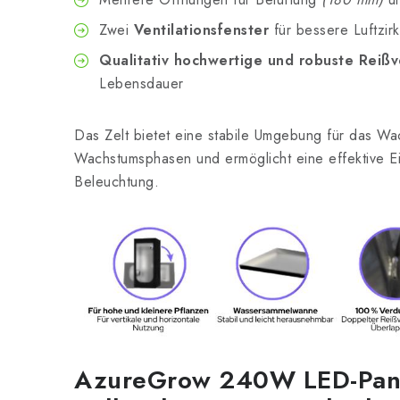
Zwei
Ventilationsfenster
für bessere Luftzirk
Qualitativ hochwertige und robuste Reißv
Lebensdauer
Das Zelt bietet eine stabile Umgebung für das Wa
Wachstumsphasen und ermöglicht eine effektive Ei
Beleuchtung.
AzureGrow 240W LED-Pan