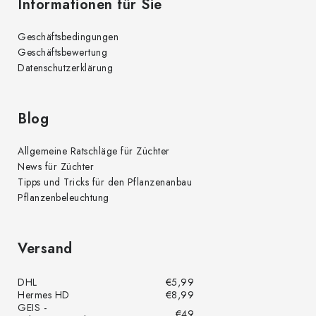
Informationen für Sie
Geschäftsbedingungen
Geschäftsbewertung
Datenschutzerklärung
Blog
Allgemeine Ratschläge für Züchter
News für Züchter
Tipps und Tricks für den Pflanzenanbau
Pflanzenbeleuchtung
Versand
DHL
€5,99
Hermes HD
€8,99
GEIS -
€49