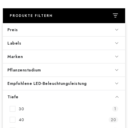
PRODUKTE FILTERN
Preis
Labels
Marken
Pflanzenstadium
Empfohlene LED-Beleuchtungsleistung
Tiefe
30
1
40
20