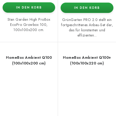
IN DEN KORB
IN DEN KORB
Stan Garden High ProBox
GrünGarten PRO 2.0 stellt ein
EcoPro Growbox 100,
fortgeschrittenes Anbau-Set dar,
100x100x200 cm.
das für konstanten und
effizienten...
HomeBox Ambient Q100
HomeBox Ambient Q100+
(100x100x200 cm)
(100x100x220 cm)