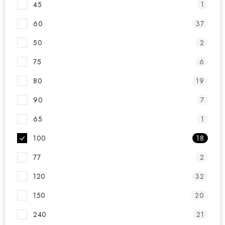
45
1
60
37
50
2
75
6
80
19
90
7
65
1
100
18
77
2
120
32
150
20
240
21