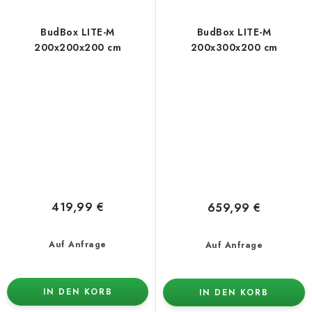
BudBox LITE-M
BudBox LITE-M
200x200x200 cm
200x300x200 cm
419,99 €
659,99 €
Auf Anfrage
Auf Anfrage
IN DEN KORB
IN DEN KORB