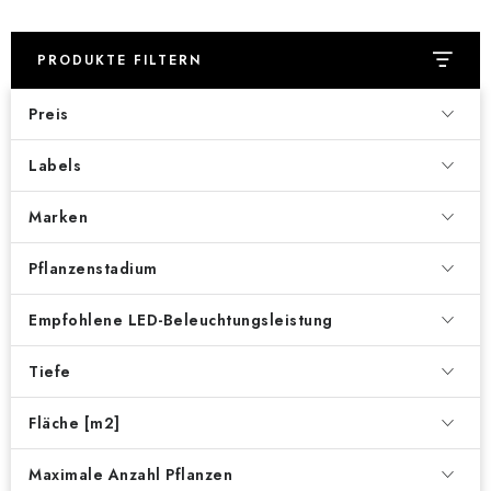
PRODUKTE FILTERN
Preis
Labels
Marken
Pflanzenstadium
Empfohlene LED-Beleuchtungsleistung
Tiefe
Fläche [m2]
Maximale Anzahl Pflanzen