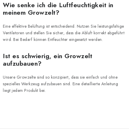
Wie senke ich die Luftfeuchtigkeit in
meinem Growzelt?
Eine effektive Belüftung ist entscheidend. Nutzen Sie leistungsfähige
Ventilatoren und stellen Sie sicher, dass die Abluft korrekt abgeführt
wird. Bei Bedarf können Entfeuchter eingesetzt werden.
Ist es schwierig, ein Growzelt
aufzubauen?
Unsere Growzelte sind so konzipiert, dass sie einfach und ohne
spezielles Werkzeug aufzubauen sind. Eine detaillierte Anleitung
liegt jedem Produkt bei.