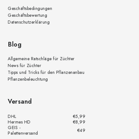
Geschäftsbedingungen
Geschäftsbewertung
Datenschutzerklärung
Blog
Allgemeine Ratschläge für Züchter
News für Züchter
Tipps und Tricks für den Pflanzenanbau
Pflanzenbeleuchtung
Versand
DHL
€5,99
Hermes HD
€8,99
GEIS -
€49
Palettenversand