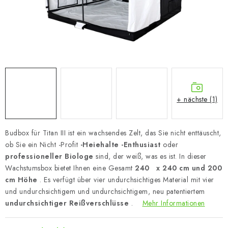
+ nächste (1)
Budbox für Titan III ist ein wachsendes Zelt, das Sie nicht enttäuscht,
ob Sie ein Nicht -Profit
-Heiehalte -Enthusiast
oder
professioneller Biologe
sind, der weiß, was es ist. In dieser
Wachstumsbox bietet Ihnen eine Gesamt
240
x 240 cm und 200
cm Höhe
. Es verfügt über vier undurchsichtiges Material mit vier
und undurchsichtigem und undurchsichtigem, neu patentiertem
undurchsichtiger Reißverschlüsse
.
Mehr Informationen