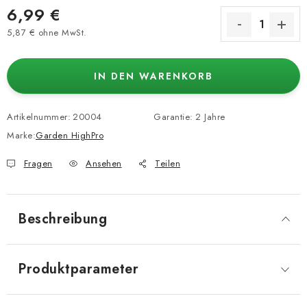
6,99 €
5,87 € ohne MwSt.
Verkaufspreis:
IN DEN WARENKORB
Artikelnummer:
20004
Garantie
:
2 Jahre
Marke:
Garden HighPro
Fragen
Ansehen
Teilen
Beschreibung
Produktparameter