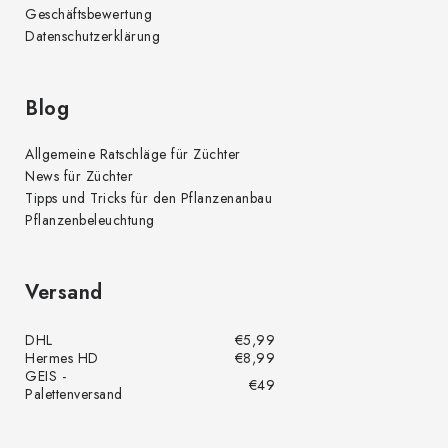
Geschäftsbewertung
Datenschutzerklärung
Blog
Allgemeine Ratschläge für Züchter
News für Züchter
Tipps und Tricks für den Pflanzenanbau
Pflanzenbeleuchtung
Versand
DHL
€5,99
Hermes HD
€8,99
GEIS -
€49
Palettenversand