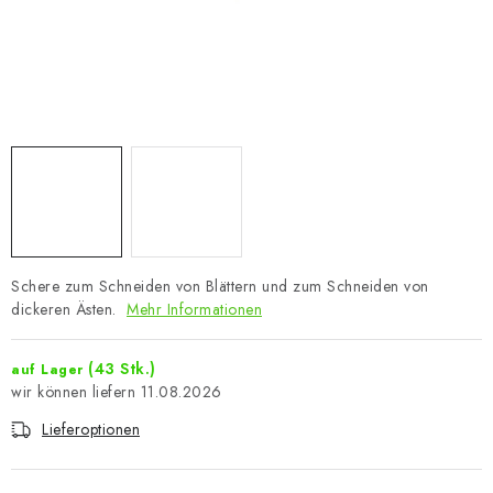
Schere zum Schneiden von Blättern und zum Schneiden von
dickeren Ästen.
Mehr Informationen
(43 Stk.)
auf Lager
11.08.2026
Lieferoptionen