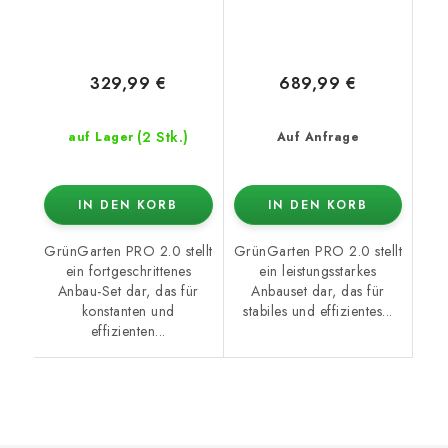
329,99 €
689,99 €
(2 Stk.)
auf Lager
Auf Anfrage
IN DEN KORB
IN DEN KORB
GrünGarten PRO 2.0 stellt
GrünGarten PRO 2.0 stellt
ein fortgeschrittenes
ein leistungsstarkes
Anbau-Set dar, das für
Anbauset dar, das für
konstanten und
stabiles und effizientes...
effizienten...