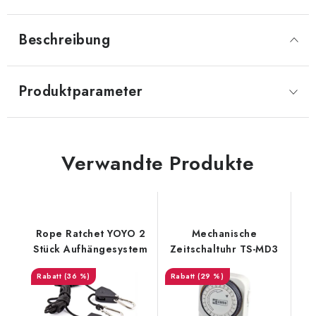
Beschreibung
Produktparameter
Verwandte Produkte
Rope Ratchet YOYO 2
Mechanische
Stück Aufhängesystem
Zeitschaltuhr TS-MD3
(36 %)
(29 %)