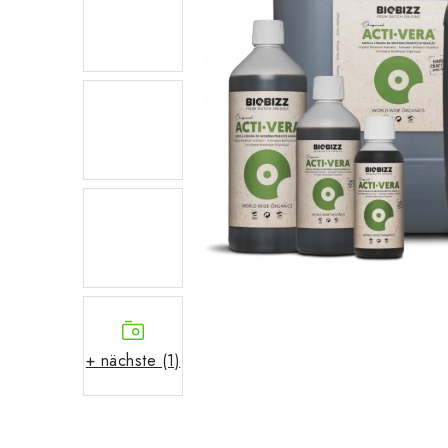
+ nächste (1)