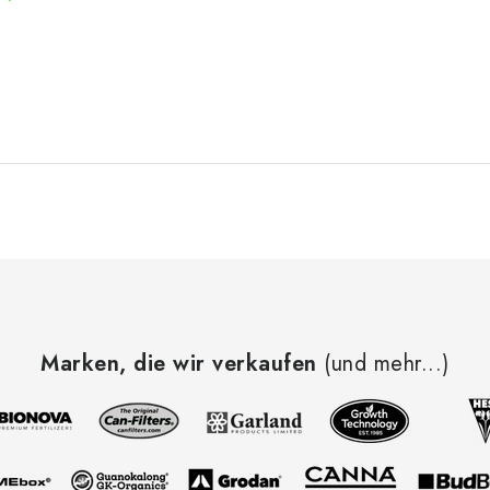
Marken, die wir verkaufen
(und mehr...)