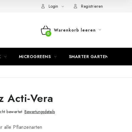
Login
Registrieren
Warenkorb leeren
WARENKORB
K
MICROGREENS
SMARTER GARTEN
z Acti-Vera
cht bewertet
Bewertungsdetails
r alle Pflanzenarten