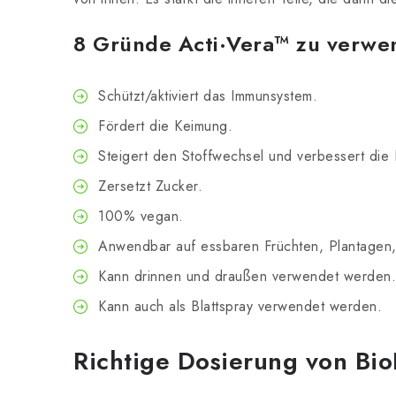
8 Gründe Acti·Vera™ zu verwe
Schützt/aktiviert das Immunsystem.
Fördert die Keimung.
Steigert den Stoffwechsel und verbessert die
Zersetzt Zucker.
100% vegan.
Anwendbar auf essbaren Früchten, Plantagen,
Kann drinnen und draußen verwendet werden.
Kann auch als Blattspray verwendet werden.
Richtige Dosierung von Bio