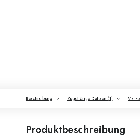
Beschreibung
Zugehörige Dateien (1)
Marke
Produktbeschreibung