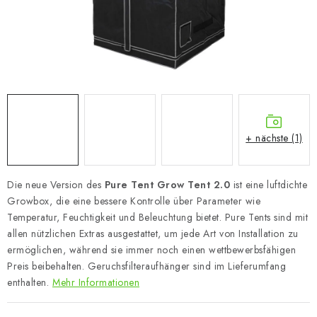
+ nächste (1)
Die neue Version des
Pure Tent Grow Tent 2.0
ist eine luftdichte
Growbox, die eine bessere Kontrolle über Parameter wie
Temperatur, Feuchtigkeit und Beleuchtung bietet. Pure Tents sind mit
allen nützlichen Extras ausgestattet, um jede Art von Installation zu
ermöglichen, während sie immer noch einen wettbewerbsfähigen
Preis beibehalten. Geruchsfilteraufhänger sind im Lieferumfang
enthalten.
Mehr Informationen