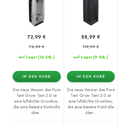
72,99 €
88,99 €
76,99 €
119,99 €
(14 Stk.)
(9 Stk.)
auf Lager
auf Lager
IN DEN KORB
IN DEN KORB
Die neue Version des Pure
Die neue Version des Pure
Tent Grow Tent 2.0 ist
Tent Grow Tent 2.0 ist
eine luftdichte Growbox,
eine luftdichte Growbox,
die eine bessere Kontrolle
die eine bessere Kontrolle
über...
über...