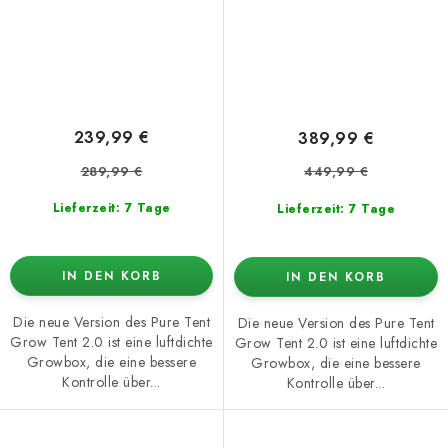
239,99 €
389,99 €
289,99 €
449,99 €
Lieferzeit: 7 Tage
Lieferzeit: 7 Tage
IN DEN KORB
IN DEN KORB
Die neue Version des Pure Tent
Die neue Version des Pure Tent
Grow Tent 2.0 ist eine luftdichte
Grow Tent 2.0 ist eine luftdichte
Growbox, die eine bessere
Growbox, die eine bessere
Kontrolle über...
Kontrolle über...