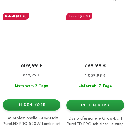
(30 %)
(24 %)
609,99 €
799,99 €
879,99 €
1 059,99 €
Lieferzeit: 7 Tage
Lieferzeit: 7 Tage
IN DEN KORB
IN DEN KORB
Das professionelle Grow-Licht
Das professionelle Grow-Licht
PureLED PRO 520W kombiniert
PureLED PRO mit einer Leistung