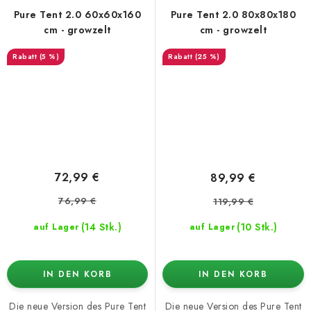
Pure Tent 2.0 60x60x160
Pure Tent 2.0 80x80x180
cm - growzelt
cm - growzelt
(5 %)
(25 %)
72,99 €
89,99 €
76,99 €
119,99 €
(14 Stk.)
(10 Stk.)
auf Lager
auf Lager
IN DEN KORB
IN DEN KORB
Die neue Version des Pure Tent
Die neue Version des Pure Tent