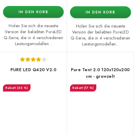
IN DEN KORB
IN DEN KORB
Holen Sie sich die neueste
Holen Sie sich die neueste
Version der beliebten PureLED
Version der beliebten PureLED
Q-Serie, die in 4 verschiedenen
Q-Serie, die in 4 verschiedenen
Leistungsmodellen...
Leistungsmodellen...
PURE LED Q420 V2.0
Pure Tent 2.0 120x120x200
cm - growzelt
(36 %)
(17 %)