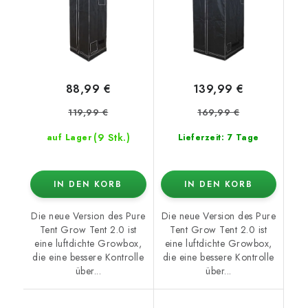
88,99 €
139,99 €
119,99 €
169,99 €
(9 Stk.)
auf Lager
Lieferzeit: 7 Tage
IN DEN KORB
IN DEN KORB
Die neue Version des Pure
Die neue Version des Pure
Tent Grow Tent 2.0 ist
Tent Grow Tent 2.0 ist
eine luftdichte Growbox,
eine luftdichte Growbox,
die eine bessere Kontrolle
die eine bessere Kontrolle
über...
über...