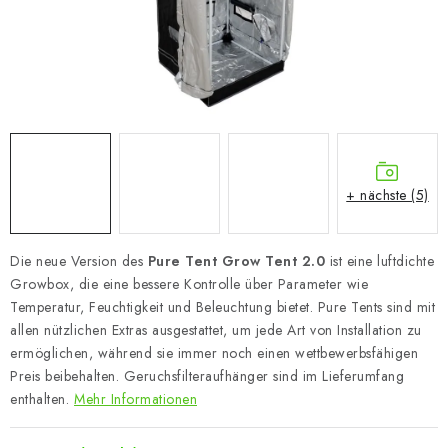
+ nächste (5)
Die neue Version des
Pure Tent Grow Tent 2.0
ist eine luftdichte
Growbox, die eine bessere Kontrolle über Parameter wie
Temperatur, Feuchtigkeit und Beleuchtung bietet. Pure Tents sind mit
allen nützlichen Extras ausgestattet, um jede Art von Installation zu
ermöglichen, während sie immer noch einen wettbewerbsfähigen
Preis beibehalten. Geruchsfilteraufhänger sind im Lieferumfang
enthalten.
Mehr Informationen