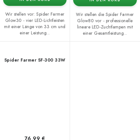
Wir stellen vor: Spider Farmer
Wir stellen die Spider Farmer
Glow30 - vier LED-Lichtleisten
Glow80 vor - professionelle
mit einer Länge von 33 cm und
lineare LED-Zuchtlampen mit
einer Leistung...
einer Gesamtleistung...
Spider Farmer SF-300 33W
76,99 €