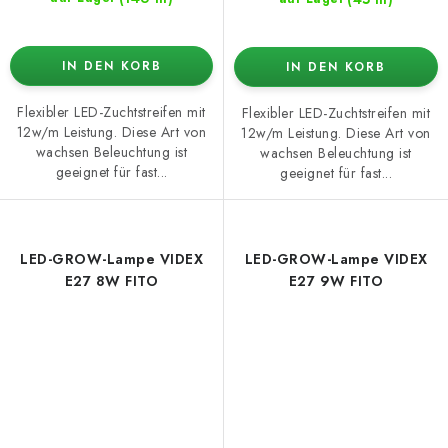
IN DEN KORB
IN DEN KORB
Flexibler LED-Zuchtstreifen mit
Flexibler LED-Zuchtstreifen mit
12w/m Leistung. Diese Art von
12w/m Leistung. Diese Art von
wachsen Beleuchtung ist
wachsen Beleuchtung ist
geeignet für fast...
geeignet für fast...
LED-GROW-Lampe VIDEX
LED-GROW-Lampe VIDEX
E27 8W FITO
E27 9W FITO