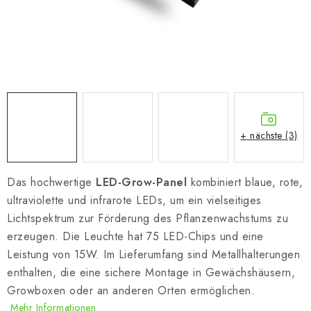
+ nächste (3)
Das hochwertige
LED-Grow-Panel
kombiniert blaue, rote,
ultraviolette und infrarote LEDs, um ein vielseitiges
Lichtspektrum zur Förderung des Pflanzenwachstums zu
erzeugen. Die Leuchte hat 75 LED-Chips und eine
Leistung von 15W. Im Lieferumfang sind Metallhalterungen
enthalten, die eine sichere Montage in Gewächshäusern,
Growboxen oder an anderen Orten ermöglichen.
Mehr Informationen