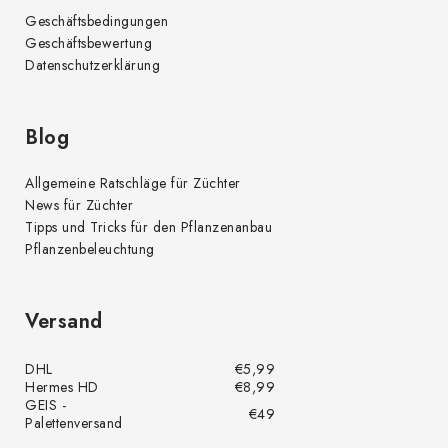
Geschäftsbedingungen
Geschäftsbewertung
Datenschutzerklärung
Blog
Allgemeine Ratschläge für Züchter
News für Züchter
Tipps und Tricks für den Pflanzenanbau
Pflanzenbeleuchtung
Versand
DHL
€5,99
Hermes HD
€8,99
GEIS -
€49
Palettenversand