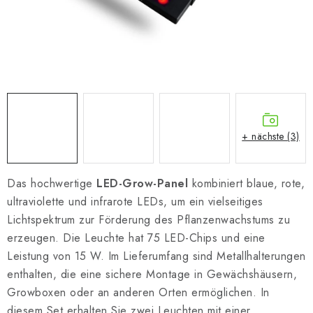
+ nächste (3)
Das hochwertige
LED-Grow-Panel
kombiniert blaue, rote,
ultraviolette und infrarote LEDs, um ein vielseitiges
Lichtspektrum zur Förderung des Pflanzenwachstums zu
erzeugen. Die Leuchte hat 75 LED-Chips und eine
Leistung von 15 W. Im Lieferumfang sind Metallhalterungen
enthalten, die eine sichere Montage in Gewächshäusern,
Growboxen oder an anderen Orten ermöglichen. In
diesem Set erhalten Sie zwei Leuchten mit einer