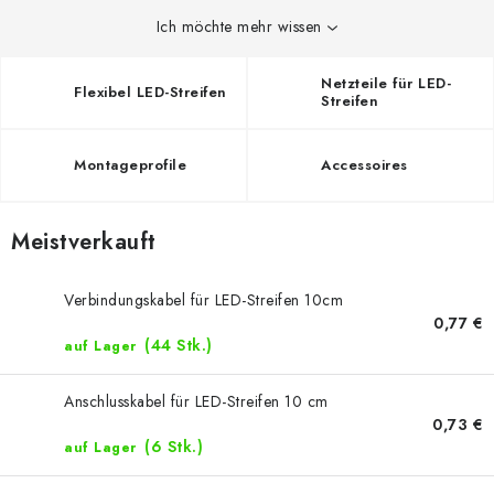
Ich möchte mehr wissen
Netzteile für LED-
Flexibel LED-Streifen
Streifen
Montageprofile
Accessoires
Meistverkauft
Verbindungskabel für LED-Streifen 10cm
0,77 €
(44 Stk.)
auf Lager
Anschlusskabel für LED-Streifen 10 cm
0,73 €
(6 Stk.)
auf Lager