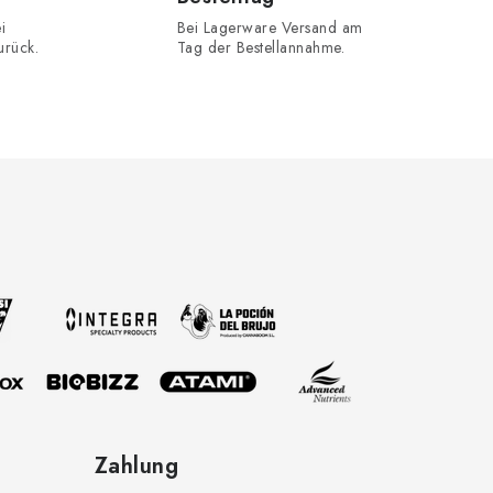
i
Bei Lagerware Versand am
urück.
Tag der Bestellannahme.
Zahlung