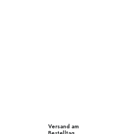
Versand am
Bestelltag