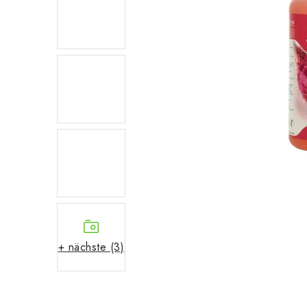
+ nächste (3)