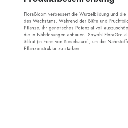
FloraBloom verbessert die Wurzelbildung und die
des Wachstums. Während der Blüte und Fruchtbild
Pflanze, ihr genetisches Potenzial voll auszuschöp
die in Nährlösungen anbauen. Sowohl FloraGro al
Silikat (in Form von Kieselsäure), um die Nährsto
Pflanzenstruktur zu stärken.