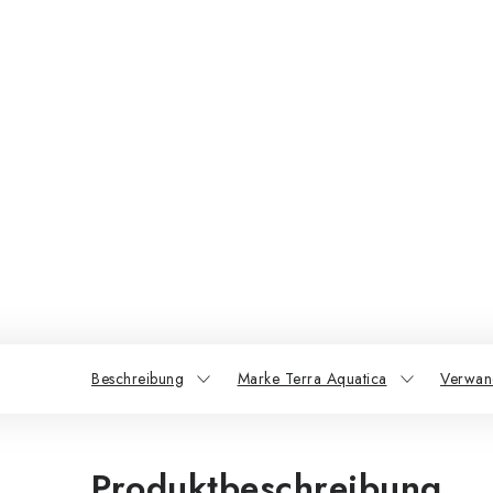
Beschreibung
Marke Terra Aquatica
Verwan
Produktbeschreibung