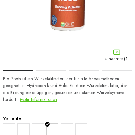
+ nächste (1)
Bio Roots ist ein Wurzelaktivator, der für alle Anbaumethoden
geeignet ist: Hydroponik und Erde. Es ist ein Wurzelstimulator, der
die Bildung eines üppigen, gesunden und starken Wurzelsystems
fördert.
Mehr Informationen
Variante: