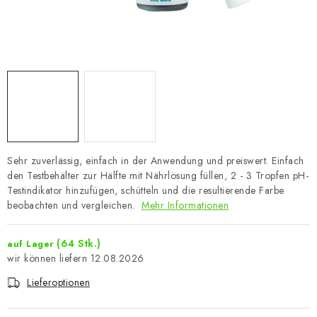
Sehr zuverlässig, einfach in der Anwendung und preiswert. Einfach
den Testbehälter zur Hälfte mit Nährlösung füllen, 2 - 3 Tropfen pH-
Testindikator hinzufügen, schütteln und die resultierende Farbe
beobachten und vergleichen.
Mehr Informationen
(64 Stk.)
auf Lager
12.08.2026
Lieferoptionen