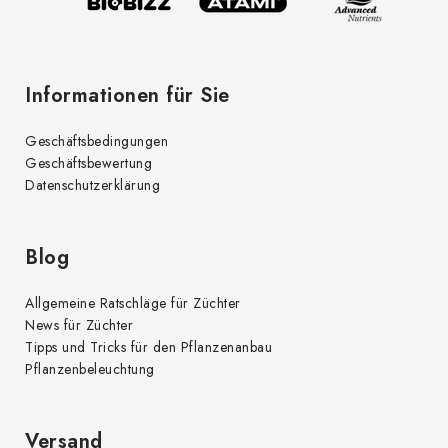
e
Informationen für Sie
Geschäftsbedingungen
Geschäftsbewertung
Datenschutzerklärung
Blog
Allgemeine Ratschläge für Züchter
News für Züchter
Tipps und Tricks für den Pflanzenanbau
Pflanzenbeleuchtung
Versand