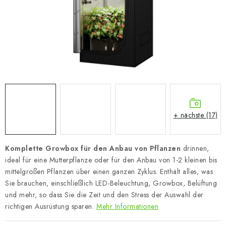
+ nächste (17)
Komplette Growbox für den Anbau von Pflanzen
drinnen,
ideal für eine Mutterpflanze oder für den Anbau von 1-2 kleinen bis
mittelgroßen Pflanzen über einen ganzen Zyklus. Enthält alles, was
Sie brauchen, einschließlich LED-Beleuchtung, Growbox, Belüftung
und mehr, so dass Sie die Zeit und den Stress der Auswahl der
richtigen Ausrüstung sparen.
Mehr Informationen