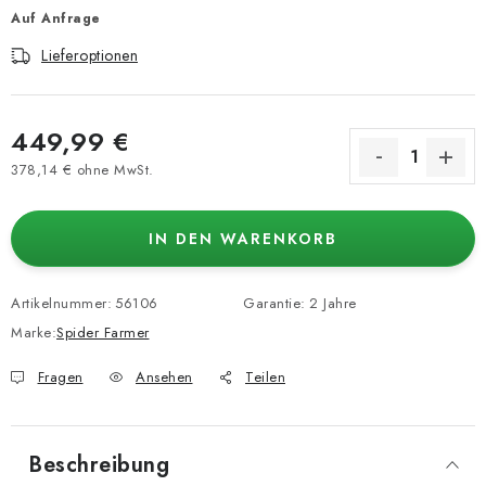
Auf Anfrage
Lieferoptionen
449,99 €
378,14 € ohne MwSt.
Verkaufspreis:
IN DEN WARENKORB
Artikelnummer:
56106
Garantie
:
2 Jahre
Marke:
Spider Farmer
Fragen
Ansehen
Teilen
Beschreibung