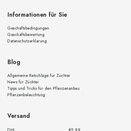
Informationen für Sie
Geschäftsbedingungen
Geschäftsbewertung
Datenschutzerklärung
Blog
Allgemeine Ratschläge für Züchter
News für Züchter
Tipps und Tricks für den Pflanzenanbau
Pflanzenbeleuchtung
Versand
DHL
€5,99