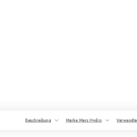
Beschreibung
Marke Mars Hydro
Verwandte