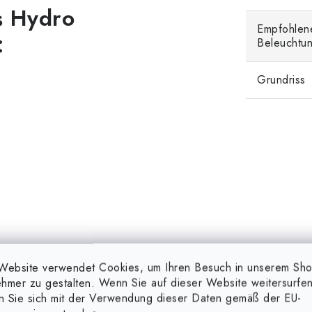
s Hydro
Empfohlen
:
Beleuchtun
Grundriss
Website verwendet Cookies, um Ihren Besuch in unserem Sh
hmer zu gestalten. Wenn Sie auf dieser Website weitersurfen
en Sie sich mit der Verwendung dieser Daten gemäß der EU-