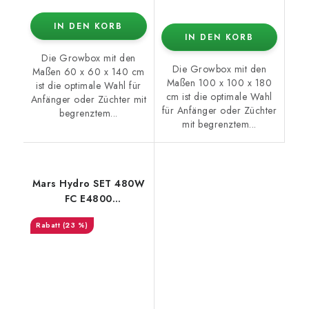
IN DEN KORB
IN DEN KORB
Die Growbox mit den
Die Growbox mit den
Maßen 60 x 60 x 140 cm
Maßen 100 x 100 x 180
ist die optimale Wahl für
cm ist die optimale Wahl
Anfänger oder Züchter mit
für Anfänger oder Züchter
begrenztem...
mit begrenztem...
Mars Hydro SET 480W
FC E4800
120x120x200cm
(23 %)