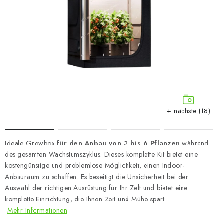
+ nächste (18)
Ideale Growbox
für den Anbau von 3 bis 6 Pflanzen
während
des gesamten Wachstumszyklus. Dieses komplette Kit bietet eine
kostengünstige und problemlose Möglichkeit, einen Indoor-
Anbauraum zu schaffen. Es beseitigt die Unsicherheit bei der
Auswahl der richtigen Ausrüstung für Ihr Zelt und bietet eine
komplette Einrichtung, die Ihnen Zeit und Mühe spart.
Mehr Informationen