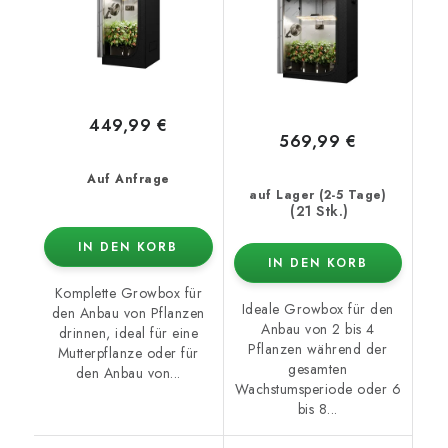
449,99 €
569,99 €
Auf Anfrage
auf Lager (2-5 Tage)
(21 Stk.)
IN DEN KORB
IN DEN KORB
Komplette Growbox für
Ideale Growbox für den
den Anbau von Pflanzen
Anbau von 2 bis 4
drinnen, ideal für eine
Pflanzen während der
Mutterpflanze oder für
gesamten
den Anbau von...
Wachstumsperiode oder 6
bis 8...