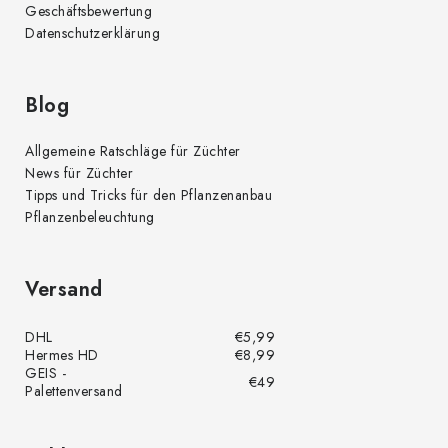
Geschäftsbewertung
Datenschutzerklärung
Blog
Allgemeine Ratschläge für Züchter
News für Züchter
Tipps und Tricks für den Pflanzenanbau
Pflanzenbeleuchtung
Versand
DHL
€5,99
Hermes HD
€8,99
GEIS -
€49
Palettenversand