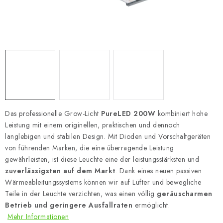
Das professionelle Grow-Licht
PureLED 200W
kombiniert hohe
Leistung mit einem originellen, praktischen und dennoch
langlebigen und stabilen Design. Mit Dioden und Vorschaltgeräten
von führenden Marken, die eine überragende Leistung
gewährleisten, ist diese Leuchte eine der leistungsstärksten und
zuverlässigsten auf dem Markt
. Dank eines neuen passiven
Wärmeableitungssystems können wir auf Lüfter und bewegliche
Teile in der Leuchte verzichten, was einen völlig
geräuscharmen
Betrieb und geringere Ausfallraten
ermöglicht.
Mehr Informationen