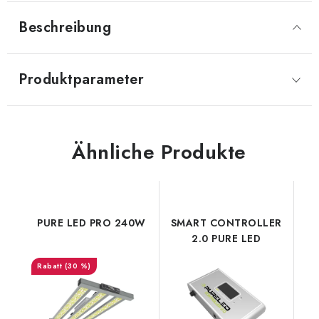
Beschreibung
Produktparameter
Ähnliche Produkte
PURE LED PRO 240W
SMART CONTROLLER
2.0 PURE LED
(30 %)