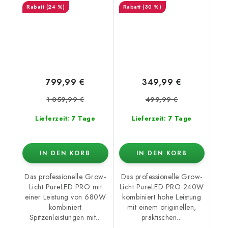
(24 %)
(30 %)
799,99 €
349,99 €
1 059,99 €
499,99 €
Lieferzeit: 7 Tage
Lieferzeit: 7 Tage
IN DEN KORB
IN DEN KORB
Das professionelle Grow-
Das professionelle Grow-
Licht PureLED PRO mit
Licht PureLED PRO 240W
einer Leistung von 680W
kombiniert hohe Leistung
kombiniert
mit einem originellen,
Spitzenleistungen mit...
praktischen...