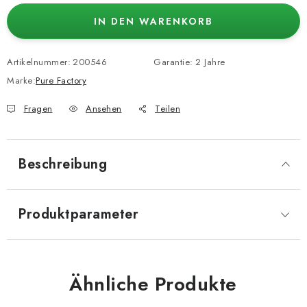
IN DEN WARENKORB
Artikelnummer:
200546
Garantie
:
2 Jahre
Marke:
Pure Factory
Fragen
Ansehen
Teilen
Beschreibung
Produktparameter
Ähnliche Produkte