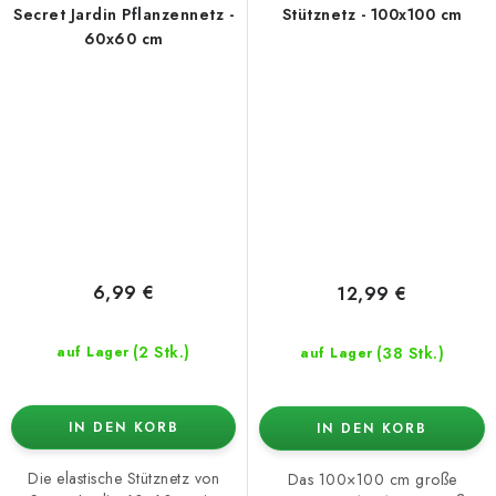
Secret Jardin Pflanzennetz -
Stütznetz - 100x100 cm
60x60 cm
6,99 €
12,99 €
(2 Stk.)
(38 Stk.)
auf Lager
auf Lager
IN DEN KORB
IN DEN KORB
Die elastische Stütznetz von
Das 100×100 cm große