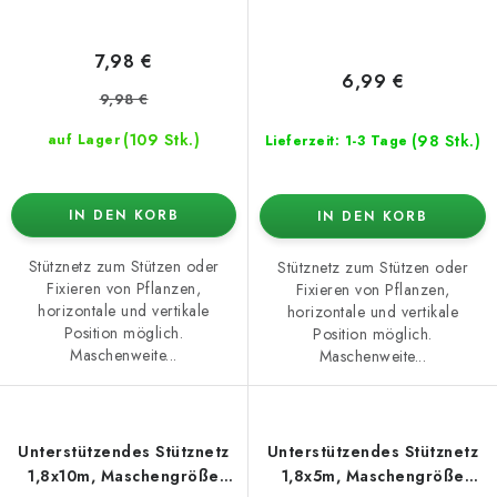
7,98 €
6,99 €
9,98 €
(109 Stk.)
(98 Stk.)
auf Lager
Lieferzeit: 1-3 Tage
IN DEN KORB
IN DEN KORB
Stütznetz zum Stützen oder
Stütznetz zum Stützen oder
Fixieren von Pflanzen,
Fixieren von Pflanzen,
horizontale und vertikale
horizontale und vertikale
Position möglich.
Position möglich.
Maschenweite...
Maschenweite...
Unterstützendes Stütznetz
Unterstützendes Stütznetz
1,8x10m, Maschengröße
1,8x5m, Maschengröße