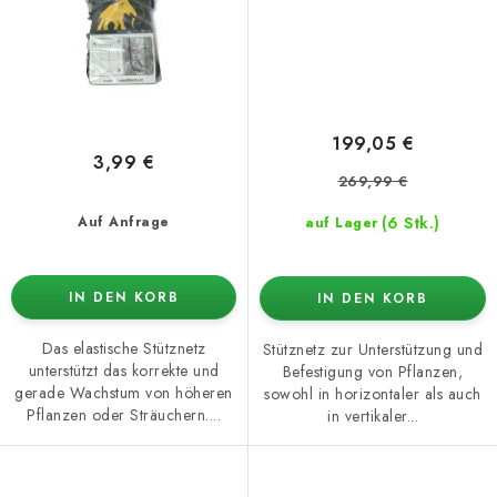
199,05 €
3,99 €
269,99 €
(6 Stk.)
Auf Anfrage
auf Lager
IN DEN KORB
IN DEN KORB
Das elastische Stütznetz
Stütznetz zur Unterstützung und
unterstützt das korrekte und
Befestigung von Pflanzen,
gerade Wachstum von höheren
sowohl in horizontaler als auch
Pflanzen oder Sträuchern....
in vertikaler...