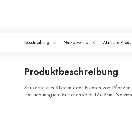
Beschreibung
Marke Marnet
Ähnliche Produ
Produktbeschreibung
Stütznetz zum Stützen oder Fixieren von Pflanzen, 
Position möglich. Maschenweite 12x12cm, Netzma