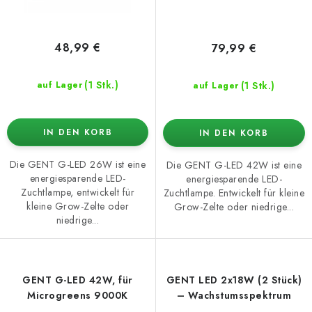
48,99 €
79,99 €
(1 Stk.)
(1 Stk.)
auf Lager
auf Lager
IN DEN KORB
IN DEN KORB
Die GENT G-LED 26W ist eine
Die GENT G-LED 42W ist eine
energiesparende LED-
energiesparende LED-
Zuchtlampe, entwickelt für
Zuchtlampe. Entwickelt für kleine
kleine Grow-Zelte oder
Grow-Zelte oder niedrige...
niedrige...
GENT G-LED 42W, für
GENT LED 2x18W (2 Stück)
Microgreens 9000K
– Wachstumsspektrum