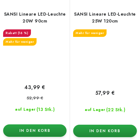
SANSI Lineare LED-Leuchte
SANSI Lineare LED-Leuchte
20W 90cm
25W 120cm
(16 %)
Mehr für weniger
Mehr für weniger
43,99 €
57,99 €
52,99 €
(13 Stk.)
(22 Stk.)
auf Lager
auf Lager
IN DEN KORB
IN DEN KORB