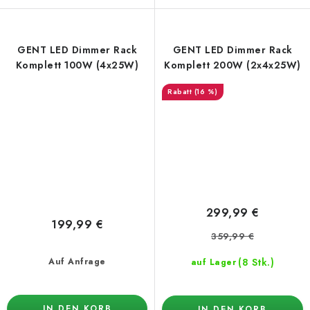
GENT LED Dimmer Rack
GENT LED Dimmer Rack
Komplett 100W (4x25W)
Komplett 200W (2x4x25W)
(16 %)
299,99 €
199,99 €
359,99 €
(8 Stk.)
Auf Anfrage
auf Lager
IN DEN KORB
IN DEN KORB