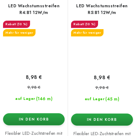
LED Wachstumsstreifen
LED Wachstumsstreifen
R4:B1 12W/m
R5:B1 12W/m
(10 %)
(10 %)
Mehr für weniger
Mehr für weniger
8,98 €
8,98 €
9,98 €
9,98 €
(146 m)
(45 m)
auf Lager
auf Lager
IN DEN KORB
IN DEN KORB
Flexibler LED-Zuchtstreifen mit
Flexibler LED-Zuchtstreifen mit