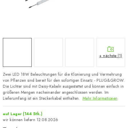
+ nächste (1)
Zwei LED 18W Beleuchtungen für die Klonierung und Vermehrung
von Pflanzen sind bereit für den sofortigen Einsatz - PLUG&GROW.
Die Lichter sind mit Daisy-Kabeln ausgestattet und können einfach in
größeren Mengen nacheinander angeschlossen werden. Im
Lieferumfang ist ein Steckerkabel enthalten.
Mehr Informationen
(144 Stk.)
auf Lager
12.08.2026