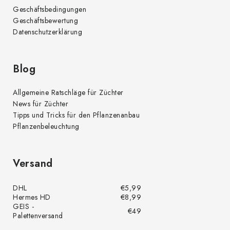
Geschäftsbedingungen
Geschäftsbewertung
Datenschutzerklärung
Blog
Allgemeine Ratschläge für Züchter
News für Züchter
Tipps und Tricks für den Pflanzenanbau
Pflanzenbeleuchtung
Versand
DHL
€5,99
Hermes HD
€8,99
GEIS -
€49
Palettenversand