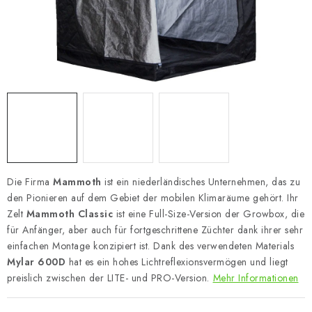
Die Firma
Mammoth
ist ein niederländisches Unternehmen, das zu
den Pionieren auf dem Gebiet der mobilen Klimaräume gehört. Ihr
Zelt
Mammoth Classic
ist eine Full-Size-Version der Growbox, die
für Anfänger, aber auch für fortgeschrittene Züchter dank ihrer sehr
einfachen Montage konzipiert ist. Dank des verwendeten Materials
Mylar 600D
hat es ein hohes Lichtreflexionsvermögen und liegt
preislich zwischen der LITE- und PRO-Version.
Mehr Informationen