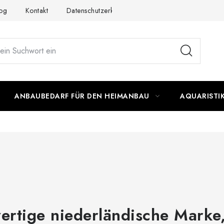
og
Kontakt
Datenschutzerklärung
Impressum
ANBAUBEDARF FÜR DEN HEIMANBAU
AQUARISTI
tige niederländische Marke, 