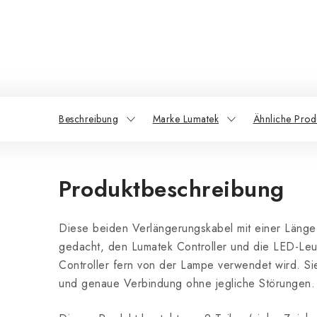
Beschreibung
Marke Lumatek
Ähnliche Prod
Produktbeschreibung
Diese beiden Verlängerungskabel mit einer Länge
gedacht, den Lumatek Controller und die LED-Leuc
Controller fern von der Lampe verwendet wird. Sie
und genaue Verbindung ohne jegliche Störungen.