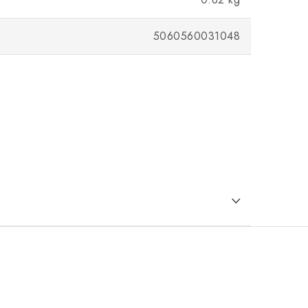
5060560031048