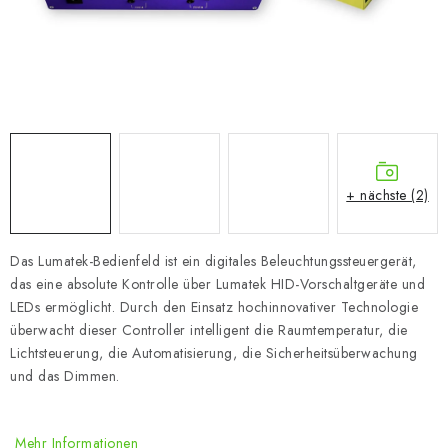
+ nächste (2)
Das Lumatek-Bedienfeld ist ein digitales Beleuchtungssteuergerät,
das eine absolute Kontrolle über Lumatek HID-Vorschaltgeräte und
LEDs ermöglicht. Durch den Einsatz hochinnovativer Technologie
überwacht dieser Controller intelligent die Raumtemperatur, die
Lichtsteuerung, die Automatisierung, die Sicherheitsüberwachung
und das Dimmen.
Mehr Informationen