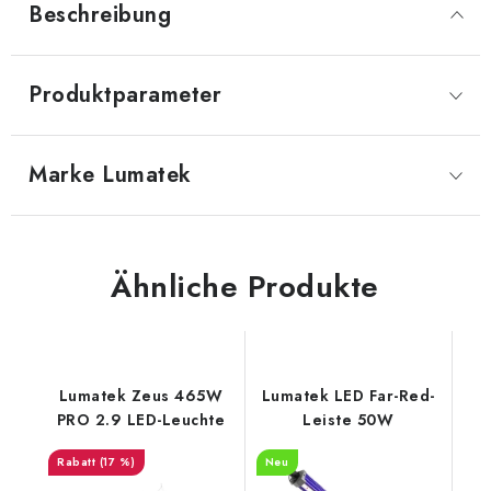
Beschreibung
Produktparameter
Marke
 Lumatek
Ähnliche Produkte
Lumatek Zeus 465W
Lumatek LED Far-Red-
PRO 2.9 LED-Leuchte
Leiste 50W
(17 %)
Neu