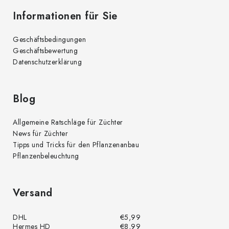
Informationen für Sie
Geschäftsbedingungen
Geschäftsbewertung
Datenschutzerklärung
Blog
Allgemeine Ratschläge für Züchter
News für Züchter
Tipps und Tricks für den Pflanzenanbau
Pflanzenbeleuchtung
Versand
DHL
€5,99
Hermes HD
€8,99