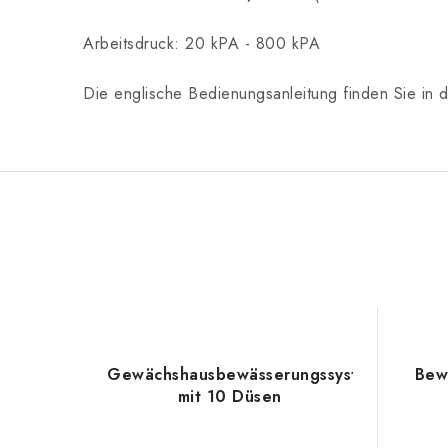
Arbeitsdruck: 20 kPA - 800 kPA
Die englische Bedienungsanleitung finden Sie in
Gewächshausbewässerungssystem
Bew
mit 10 Düsen