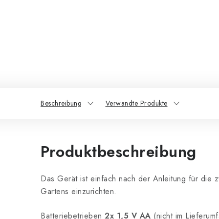
Beschreibung
Verwandte Produkte
Produktbeschreibung
Das Gerät ist einfach nach der Anleitung für die 
Gartens einzurichten.
Batteriebetrieben
2x 1,5 V AA
(nicht im Lieferumf