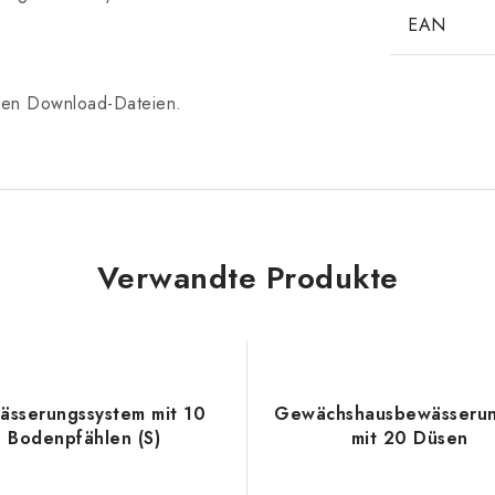
EAN
 den Download-Dateien.
Verwandte Produkte
ässerungssystem mit 10
Gewächshausbewässerun
Bodenpfählen (S)
mit 20 Düsen