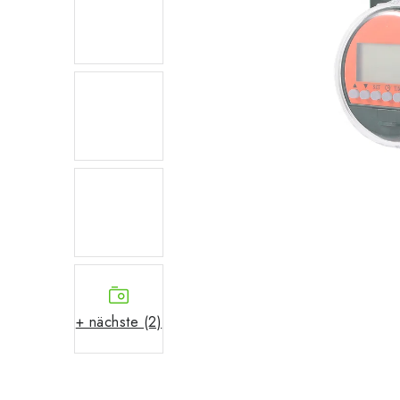
+ nächste (2)