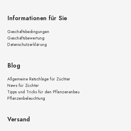
Informationen für Sie
Geschäftsbedingungen
Geschäftsbewertung
Datenschutzerklärung
Blog
Allgemeine Ratschläge für Züchter
News für Züchter
Tipps und Tricks für den Pflanzenanbau
Pflanzenbeleuchtung
Versand