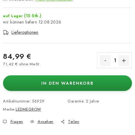
(15 Stk.)
auf Lager
12.08.2026
Lieferoptionen
84,99 €
71,42 € ohne MwSt.
Verkaufspreis:
IN DEN WARENKORB
Artikelnummer:
56929
Garantie
:
2 Jahre
Marke:
LEDMEGROW
Fragen
Ansehen
Teilen