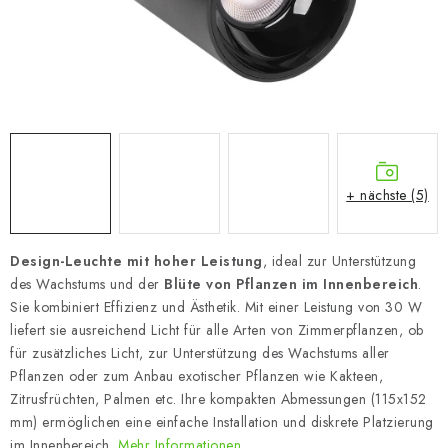
+ nächste (5)
Design-Leuchte
mit hoher Leistung
, ideal zur Unterstützung
des Wachstums und der
Blüte von Pflanzen im Innenbereich
.
Sie kombiniert Effizienz und Ästhetik. Mit einer Leistung von 30 W
liefert sie ausreichend Licht für alle Arten von Zimmerpflanzen, ob
für zusätzliches Licht, zur Unterstützung des Wachstums aller
Pflanzen oder zum Anbau exotischer Pflanzen wie Kakteen,
Zitrusfrüchten, Palmen etc. Ihre kompakten Abmessungen (115x152
mm) ermöglichen eine einfache Installation und diskrete Platzierung
im Innenbereich.
Mehr Informationen