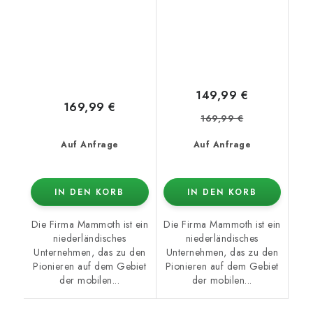
149,99 €
169,99 €
169,99 €
Auf Anfrage
Auf Anfrage
IN DEN KORB
IN DEN KORB
Die Firma Mammoth ist ein
Die Firma Mammoth ist ein
niederländisches
niederländisches
Unternehmen, das zu den
Unternehmen, das zu den
Pionieren auf dem Gebiet
Pionieren auf dem Gebiet
der mobilen...
der mobilen...