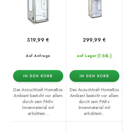
319,99 €
299,99 €
(1 Stk.)
Auf Anfrage
auf Lager
IN DEN KORB
IN DEN KORB
Das Anzuchtzelt HomeBox
Das Anzuchtzelt HomeBox
Ambient besticht vor allem
Ambient besticht vor allem
durch sein PAR+
durch sein PAR+
Innenmaterial mit
Innenmaterial mit
erhöhtem...
erhöhtem...