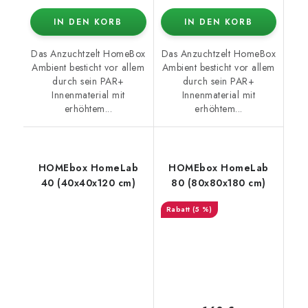
IN DEN KORB
IN DEN KORB
Das Anzuchtzelt HomeBox
Das Anzuchtzelt HomeBox
Ambient besticht vor allem
Ambient besticht vor allem
durch sein PAR+
durch sein PAR+
Innenmaterial mit
Innenmaterial mit
erhöhtem...
erhöhtem...
HOMEbox HomeLab
HOMEbox HomeLab
40 (40x40x120 cm)
80 (80x80x180 cm)
(5 %)