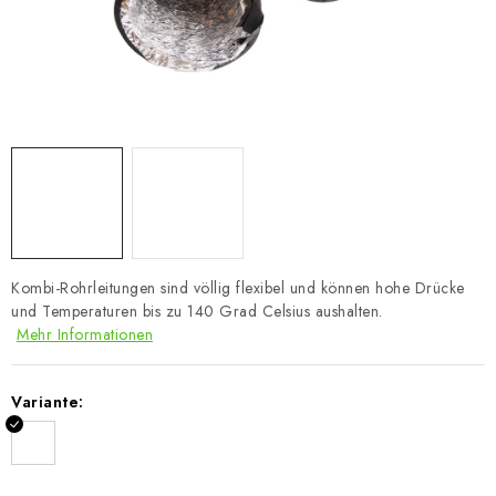
Kombi-Rohrleitungen sind völlig flexibel und können hohe Drücke
und Temperaturen bis zu 140 Grad Celsius aushalten.
Mehr Informationen
Variante: