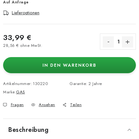
Auf Anfrage
Lieferoptionen
33,99 €
28,56 € ohne MwSt.
Verkaufspreis:
IN DEN WARENKORB
Artikelnummer:
130220
Garantie
:
2 Jahre
Marke:
GAS
Fragen
Ansehen
Teilen
Beschreibung