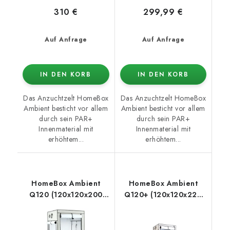
310 €
299,99 €
Auf Anfrage
Auf Anfrage
IN DEN KORB
IN DEN KORB
Das Anzuchtzelt HomeBox
Das Anzuchtzelt HomeBox
Ambient besticht vor allem
Ambient besticht vor allem
durch sein PAR+
durch sein PAR+
Innenmaterial mit
Innenmaterial mit
erhöhtem...
erhöhtem...
HomeBox Ambient
HomeBox Ambient
Q120 (120x120x200
Q120+ (120x120x220
cm)
cm)