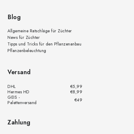
Blog
Allgemeine Ratschläge für Züchter
News für Züchter
Tipps und Tricks für den Pflanzenanbau
Pflanzenbeleuchtung
Versand
DHL
€5,99
Hermes HD
€8,99
GEIS -
€49
Palettenversand
Zahlung