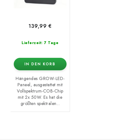
139,99 €
Lieferzeit: 7 Tage
IN DEN KORB
Hängendes GROW-LED-
Paneel, ausgestattet mit
Vollspektrum-COB-Chip
mit 2x 50W. Es hat die
größten spektralen...