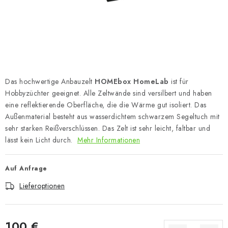
Das hochwertige Anbauzelt
HOMEbox HomeLab
ist für
Hobbyzüchter geeignet. Alle Zeltwände sind versilbert und haben
eine reflektierende Oberfläche, die die Wärme gut isoliert. Das
Außenmaterial besteht aus wasserdichtem schwarzem Segeltuch mit
sehr starken Reißverschlüssen. Das Zelt ist sehr leicht, faltbar und
lässt kein Licht durch.
Mehr Informationen
Auf Anfrage
Lieferoptionen
100 €