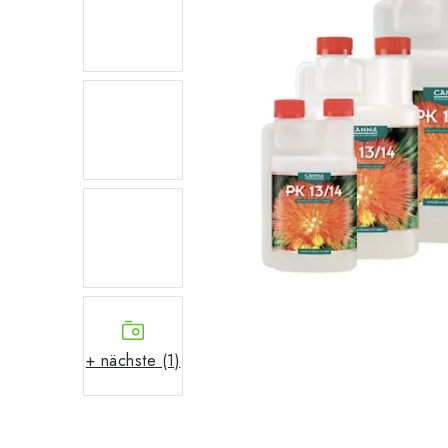
+ nächste (1)