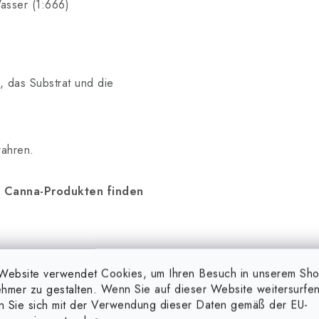
Wasser (1:666)
, das Substrat und die
wahren.
n Canna-Produkten finden
Website verwendet Cookies, um Ihren Besuch in unserem Sh
hmer zu gestalten. Wenn Sie auf dieser Website weitersurfen
en Sie sich mit der Verwendung dieser Daten gemäß der EU-