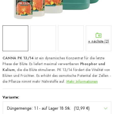
+ nächste (2)
CANNA PK 13/14
ist ein dynamisches Konzentrat für die letzte
Phase der Blüte. Es liefert maximal verwertbaren
Phosphor und
Kalium
, die die Blüte stimulieren. PK 13/14 fördert die Vitalität von
Blüten und Früchten.
Es erhöht das osmotische Potential der Zellen -
die Pflanze nimmt mehr Nährstoffe auf.
Mehr Informationen
Variante: