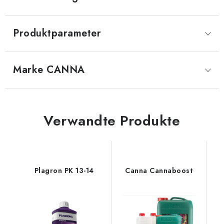
Produktparameter
Marke
 CANNA
Verwandte Produkte
Plagron PK 13-14
Canna Cannaboost