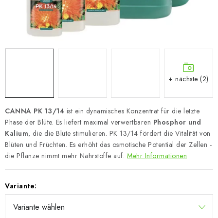
+ nächste (2)
CANNA PK 13/14
ist ein dynamisches Konzentrat für die letzte
Phase der Blüte. Es liefert maximal verwertbaren
Phosphor und
Kalium
, die die Blüte stimulieren. PK 13/14 fördert die Vitalität von
Blüten und Früchten.
Es erhöht das osmotische Potential der Zellen -
die Pflanze nimmt mehr Nährstoffe auf.
Mehr Informationen
Variante: