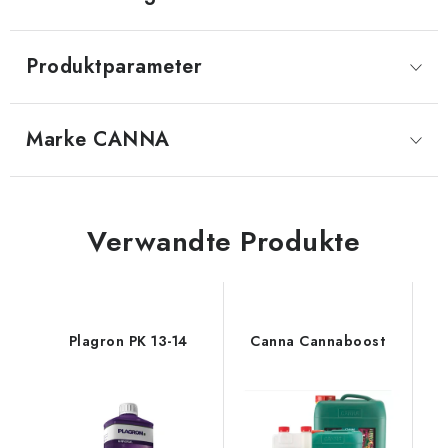
Produktparameter
Marke
 CANNA
Verwandte Produkte
Plagron PK 13-14
Canna Cannaboost