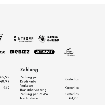
Zahlung
€5,99
Zahlung per
Kostenlos
€8,99
Kreditkarte
Vorkasse
€49
Kostenlos
(Banküberweisung)
Zahlung per PayPal
Kostenlos
Nachnahme
€4,00