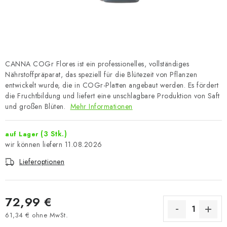
CANNA COGr Flores ist ein professionelles, vollständiges
Nährstoffpräparat, das speziell für die Blütezeit von Pflanzen
entwickelt wurde, die in COGr-Platten angebaut werden. Es fördert
die Fruchtbildung und liefert eine unschlagbare Produktion von Saft
und großen Blüten.
Mehr Informationen
(3 Stk.)
auf Lager
11.08.2026
Lieferoptionen
72,99 €
61,34 € ohne MwSt.
Verkaufspreis: