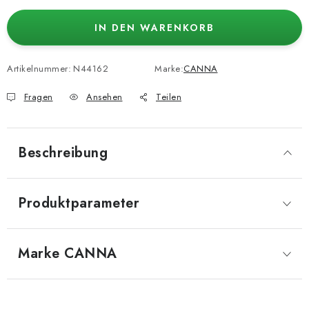
IN DEN WARENKORB
Artikelnummer:
N44162
Marke:
CANNA
Fragen
Ansehen
Teilen
Beschreibung
Produktparameter
Marke
 CANNA