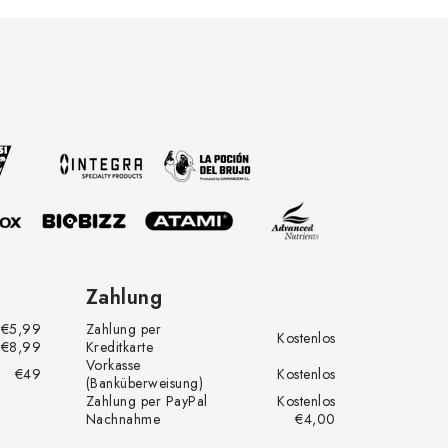
Zahlung
€5,99
Zahlung per
Kostenlos
€8,99
Kreditkarte
Vorkasse
€49
Kostenlos
(Banküberweisung)
Zahlung per PayPal
Kostenlos
Nachnahme
€4,00