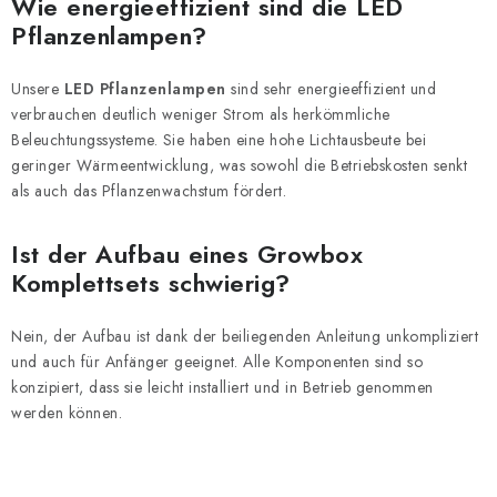
Wie energieeffizient sind die LED
Pflanzenlampen?
Unsere
LED Pflanzenlampen
sind sehr energieeffizient und
verbrauchen deutlich weniger Strom als herkömmliche
Beleuchtungssysteme. Sie haben eine hohe Lichtausbeute bei
geringer Wärmeentwicklung, was sowohl die Betriebskosten senkt
als auch das Pflanzenwachstum fördert.
Ist der Aufbau eines Growbox
Komplettsets schwierig?
Nein, der Aufbau ist dank der beiliegenden Anleitung unkompliziert
und auch für Anfänger geeignet. Alle Komponenten sind so
konzipiert, dass sie leicht installiert und in Betrieb genommen
werden können.