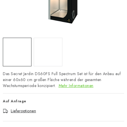
Das Secret Jardin DS60FS Full Spectrum Set ist für den Anbau auf
einer 60x60 cm großen Fläche während der gesamten
Wachstumsperiode konzipiert.
Mehr Informationen
Auf Anfrage
Lieferoptionen