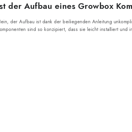
Ist der Aufbau eines Growbox Kom
ein, der Aufbau ist dank der beiliegenden Anleitung unkompli
omponenten sind so konzipiert, dass sie leicht installiert u