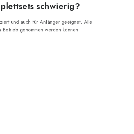
plettsets schwierig?
ziert und auch für Anfänger geeignet. Alle
nd in Betrieb genommen werden können.