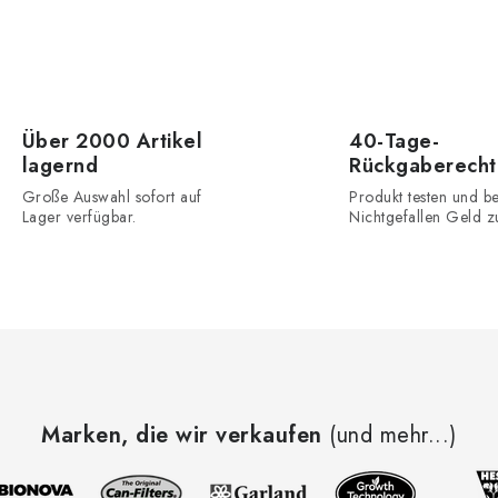
Über 2000 Artikel
40-Tage-
lagernd
Rückgaberecht
Große Auswahl sofort auf
Produkt testen und be
Lager verfügbar.
Nichtgefallen Geld z
Marken, die wir verkaufen
(und mehr...)