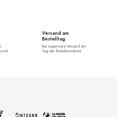
Versand am
Bestelltag
i
Bei Lagerware Versand am
urück.
Tag der Bestellannahme.