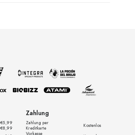
Zahlung
€5,99
Zahlung per
Kostenlos
€8,99
Kreditkarte
Vorkasse