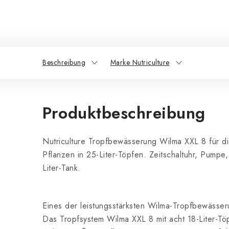
Beschreibung
Marke Nutriculture
Produktbeschreibung
Nutriculture Tropfbewässerung Wilma XXL 8 für die
Pflanzen in 25-Liter-Töpfen. Zeitschaltuhr, Pumpe,
Liter-Tank.
Eines der leistungsstärksten Wilma-Tropfbewässe
Das Tropfsystem Wilma XXL 8 mit acht 18-Liter-Töp