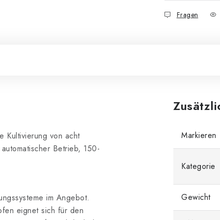
Fragen
Zusätzl
Markieren
 Kultivierung von acht
 automatischer Betrieb, 150-
Kategorie
Gewicht
rungssysteme im Angebot.
fen eignet sich für den