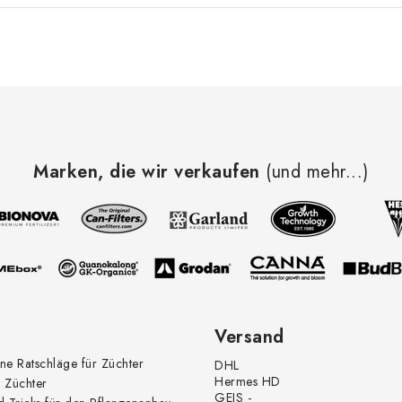
Marken, die wir verkaufen
(und mehr...)
Versand
ne Ratschläge für Züchter
DHL
Hermes HD
 Züchter
GEIS -