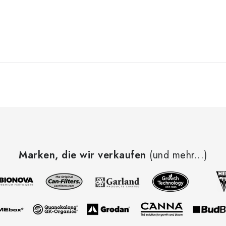
Marken, die wir verkaufen
(und mehr...)