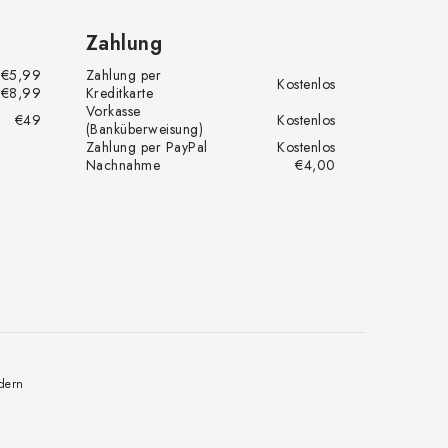
Zahlung
€5,99
Zahlung per
Kostenlos
€8,99
Kreditkarte
Vorkasse
€49
Kostenlos
(Banküberweisung)
Zahlung per PayPal
Kostenlos
Nachnahme
€4,00
dern