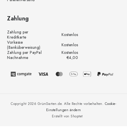
Zahlung
Zahlung per
Kostenlos
Kreditkarte
Vorkasse
Kostenlos
(Banküberweisung)
Zahlung per PayPal
Kostenlos
Nachnahme
€4,00
Copyright 2026
GrünGarten.de
. Alle Rechte vorbehalten.
Cookie-
Einstellungen ändern
Erstellt von Shoptet