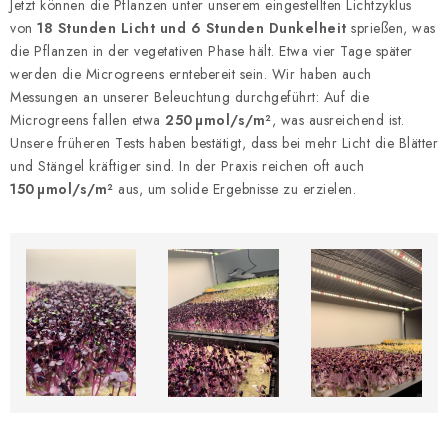
Jetzt können die Pflanzen unter unserem eingestellten Lichtzyklus
von
18 Stunden Licht und 6 Stunden Dunkelheit
sprießen, was
die Pflanzen in der vegetativen Phase hält. Etwa vier Tage später
werden die Microgreens erntebereit sein. Wir haben auch
Messungen an unserer Beleuchtung durchgeführt: Auf die
Microgreens fallen etwa
250 µmol/s/m²
, was ausreichend ist.
Unsere früheren Tests haben bestätigt, dass bei mehr Licht die Blätter
und Stängel kräftiger sind. In der Praxis reichen oft auch
150 µmol/s/m²
aus, um solide Ergebnisse zu erzielen.