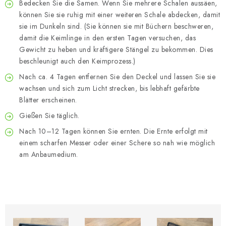
Bedecken Sie die Samen. Wenn Sie mehrere Schalen aussäen,
können Sie sie ruhig mit einer weiteren Schale abdecken, damit
sie im Dunkeln sind. (Sie können sie mit Büchern beschweren,
damit die Keimlinge in den ersten Tagen versuchen, das
Gewicht zu heben und kräftigere Stängel zu bekommen. Dies
beschleunigt auch den Keimprozess.)
Nach ca. 4 Tagen entfernen Sie den Deckel und lassen Sie sie
wachsen und sich zum Licht strecken, bis lebhaft gefärbte
Blätter erscheinen.
Gießen Sie täglich.
Nach 10–12 Tagen können Sie ernten. Die Ernte erfolgt mit
einem scharfen Messer oder einer Schere so nah wie möglich
am Anbaumedium.