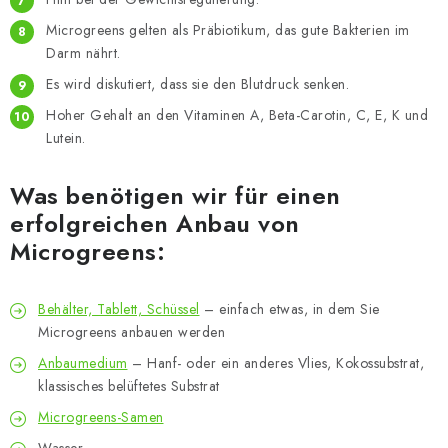
Microgreens gelten als Präbiotikum, das gute Bakterien im
Darm nährt.
Es wird diskutiert, dass sie den Blutdruck senken.
Hoher Gehalt an den Vitaminen A, Beta-Carotin, C, E, K und
Lutein.
Was benötigen wir für einen
erfolgreichen Anbau von
Microgreens:
Behälter, Tablett, Schüssel
– einfach etwas, in dem Sie
Microgreens anbauen werden
Anbaumedium
– Hanf- oder ein anderes Vlies, Kokossubstrat,
klassisches belüftetes Substrat
Microgreens-Samen