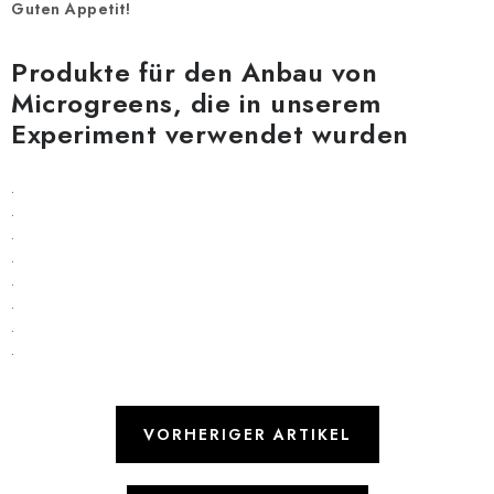
Guten Appetit!
Produkte für den Anbau von
Microgreens, die in unserem
Experiment verwendet wurden
.
.
.
.
.
.
.
.
VORHERIGER ARTIKEL