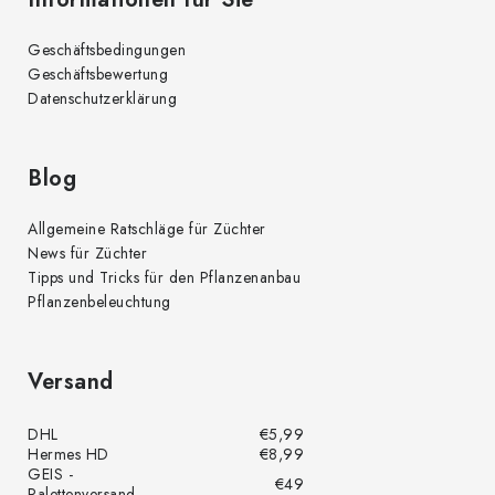
Geschäftsbedingungen
Geschäftsbewertung
Datenschutzerklärung
Blog
Allgemeine Ratschläge für Züchter
News für Züchter
Tipps und Tricks für den Pflanzenanbau
Pflanzenbeleuchtung
Versand
DHL
€5,99
Hermes HD
€8,99
GEIS -
€49
Palettenversand