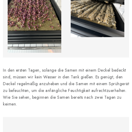
In den ersten Tagen, solange die Samen mit einem Deckel bedeckt
sind, müssen wir kein Wasser in den Tank gießen. Es genügt, den
Deckel regelmäßig anzuheben und die Samen mit einem Sprühgerät
zu befeuchten, um die anfängliche Feuchtigkeit aufrechtzuerhalten.
Wie Sie sehen, beginnen die Samen bereits nach zwei Tagen zu
keimen.