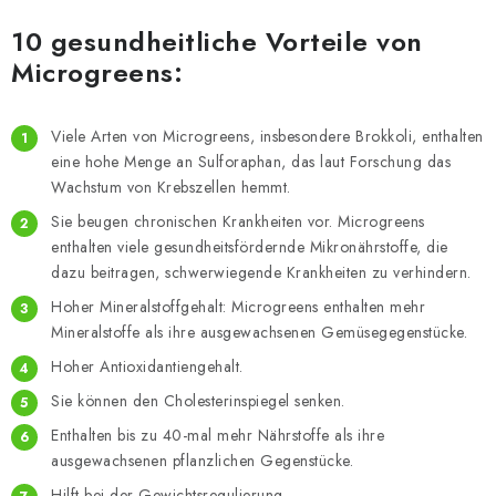
10 gesundheitliche Vorteile von
Microgreens:
Viele Arten von Microgreens, insbesondere Brokkoli, enthalten
eine hohe Menge an Sulforaphan, das laut Forschung das
Wachstum von Krebszellen hemmt.
Sie beugen chronischen Krankheiten vor. Microgreens
enthalten viele gesundheitsfördernde Mikronährstoffe, die
dazu beitragen, schwerwiegende Krankheiten zu verhindern.
Hoher Mineralstoffgehalt: Microgreens enthalten mehr
Mineralstoffe als ihre ausgewachsenen Gemüsegegenstücke.
Hoher Antioxidantiengehalt.
Sie können den Cholesterinspiegel senken.
Enthalten bis zu 40-mal mehr Nährstoffe als ihre
ausgewachsenen pflanzlichen Gegenstücke.
Hilft bei der Gewichtsregulierung.