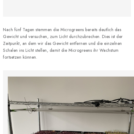
Nach fünf Tagen stemmen die Microgreens bereits deutlich das
Gewicht und versuchen, zum Licht durchzubrechen. Dies ist der
Zeitpunkt, an dem wir das Gewicht entfernen und die einzelnen
Schalen ins Licht stellen, damit die Microgreens ihr Wachstum
fortsetzen können.