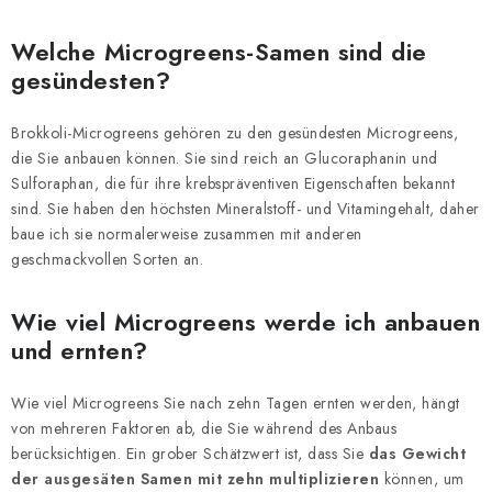
Welche Microgreens-Samen sind die
gesündesten?
Brokkoli-Microgreens gehören zu den gesündesten Microgreens,
die Sie anbauen können. Sie sind reich an Glucoraphanin und
Sulforaphan, die für ihre krebspräventiven Eigenschaften bekannt
sind. Sie haben den höchsten Mineralstoff- und Vitamingehalt, daher
baue ich sie normalerweise zusammen mit anderen
geschmackvollen Sorten an.
Wie viel Microgreens werde ich anbauen
und ernten?
Wie viel Microgreens Sie nach zehn Tagen ernten werden, hängt
von mehreren Faktoren ab, die Sie während des Anbaus
berücksichtigen. Ein grober Schätzwert ist, dass Sie
das Gewicht
der ausgesäten Samen mit zehn multiplizieren
können, um