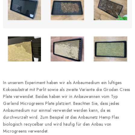
In unserem Experiment haben wir als Anbaumedium ein luftiges
Kokossubstrat mit Perlit sowie als zweite Variante die Grodan Cress
Plate verwendet. Beides haben wir in Anbauwannen vom Typ
Garland Microgreens Plate platziert. Beachten Sie, dass jedes
Anbaumedium nur einmal verwendet werden kann, da es
durchwurzelt wird. Zum Beispiel ist das Anbaunetz Hemp Flax
biologisch recycelbar und wird häufig für den Anbau von
Microgreens verwendet.