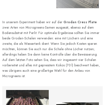
In unserem Experiment haben wir auf der
Grodan Cress Plate
zwei Arten von Microgreens-Samen ausgesät, ebenso auf dem
Bodensubstrat mit Perlit. Für optimale Ergebnisse sollten Sie immer
beide Grodan-Schalen verwenden: eine mit Löchern und eine
zweite, die als Wassertank dient. Wenn Sie jedoch Kosten sparen
möchten, können Sie auch nur die Schale ohne Löcher nutzen;
allerdings haben Sie dann keine Kontrolle über die Bewässerung.
Auf dem letzten Foto sehen Sie, dass wir insgesamt vier Schalen
vorbereitet und alles mit gepresstem Kokos (70 l) beschwert haben,
was übrigens auch eine großartige Wahl für den Anbau von
Microgreens ist.